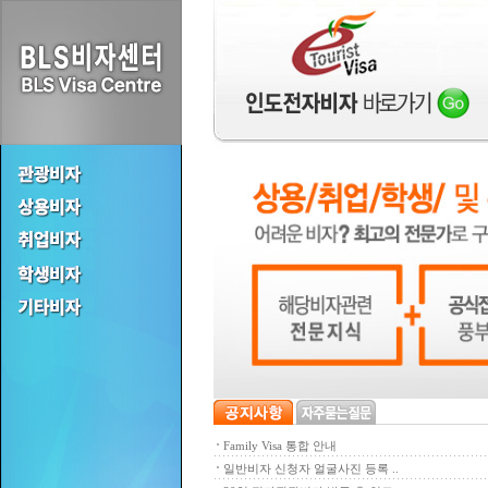
Family Visa 통합 안내
일반비자 신청자 얼굴사진 등록 ..