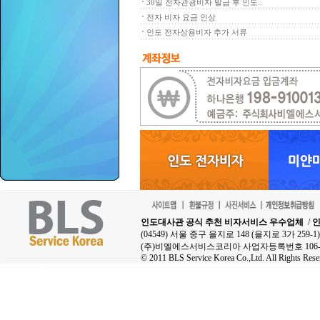
30일 전자관광비자 발급 후 인도..
전자 비자 요금 인상
인도 전자상용비자 추가 서류
인도대사관 공식 추천 비자서비스 우수업체
/
인
(04549) 서울 중구 을지로 148 (을지로 3가 25
(주)비엘에스서비스코리아 사업자등록번호 106-8
© 2011 BLS Service Korea Co.,Ltd. All Rights Rese