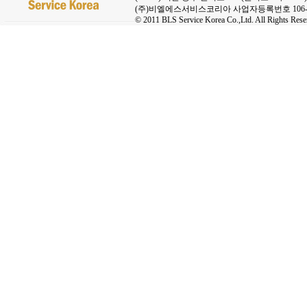
(주)비엘에스서비스코리아 사업자등록번호 106-8
© 2011 BLS Service Korea Co.,Ltd. All Rights Rese