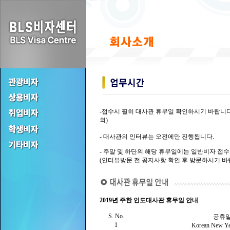
-접수시 필히 대사관 휴무일 확인하시기 바랍니다
외)
- 대사관의 인터뷰는 오전에만 진행됩니다.
- 주말 및 하단의 해당 휴무일에는 일반비자 접
(인터뷰방문 전 공지사항 확인 후 방문하시기 바
2019년 주한 인도대사관 휴무일 안내
S. No.
공휴
1
Korean New Y