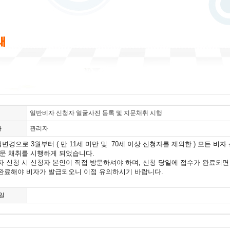
일반비자 신청자 얼굴사진 등록 및 지문채취 시행
자
관리자
변경으로 3월부터 ( 만 11세 미만 및 70세 이상 신청자를 제외한 ) 모든 비
지문 채취를 시행하게 되었습니다.
자 신청 시 신청자 본인이 직접 방문하셔야 하며, 신청 당일에 접수가 완료되면 
완료해야 비자가 발급되오니 이점 유의하시기 바랍니다.
일