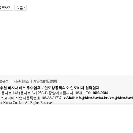
 추천 비자서비스 우수업체
/
인도상공회의소 인도비자 협력업체
중구 을지로 148 (을지로 3가 259-1) 중앙데코플라자 106호
Tel: 1600-9984
코리아 사업자등록번호 106-86-81737
e-Mail: info@blsindiavisa.kr / eta@blsindiavi
 Korea Co.,Ltd. All Rights Reserved.