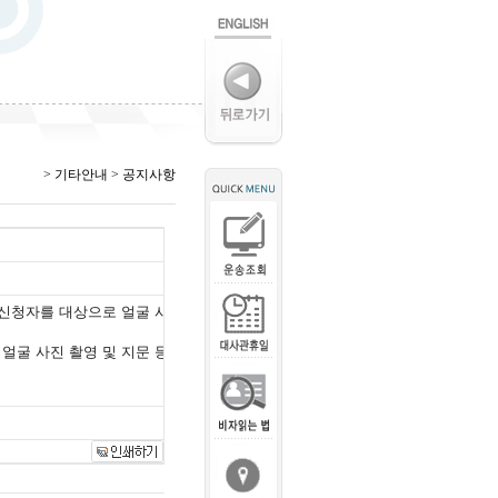
> 기타안내 > 공지사항
자 신청자를 대상으로 얼굴 사
얼굴 사진 촬영 및 지문 등