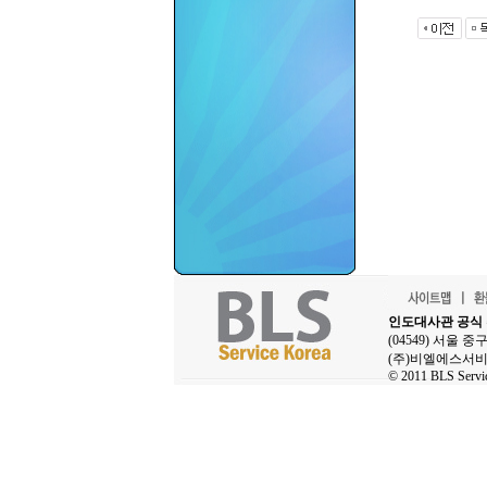
인도대사관 공식
(04549) 서울 
(주)비엘에스서비스
© 2011 BLS Service