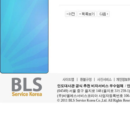
인도대사관 공식 추천 비자서비스 우수업체
/
인
(04549) 서울 중구 을지로 148 (을지로 3가 25
(주)비엘에스서비스코리아 사업자등록번호 106-8
© 2011 BLS Service Korea Co.,Ltd. All Rights Rese